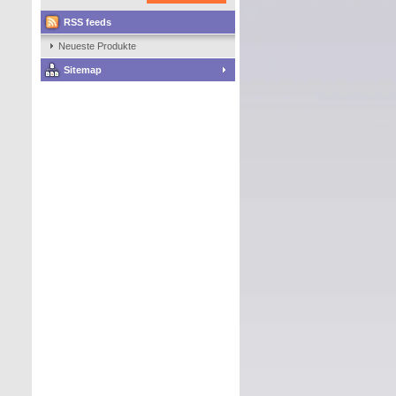
RSS feeds
Datenschutzerklärung
Neueste Produkte
Sitemap