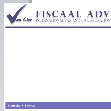
Startseite
Sitemap