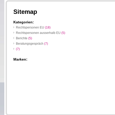
Sitemap
Kategorien:
Rechtspersonen EU
(18)
Rechtspersonen ausserhalb EU
(5)
Berichte
(5)
Beratungsgespräch
(7)
(7)
Marken: